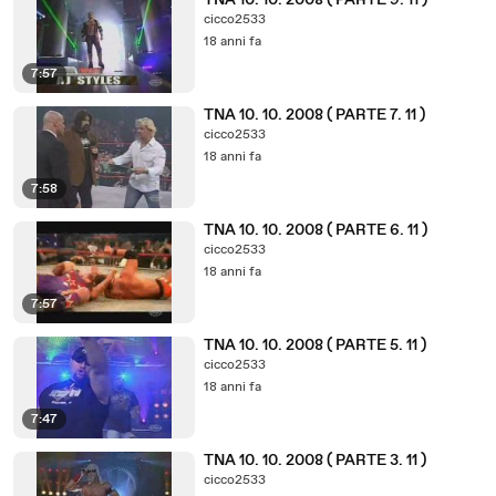
TNA 10. 10. 2008 ( PARTE 9. 11 )
cicco2533
18 anni fa
7:57
TNA 10. 10. 2008 ( PARTE 7. 11 )
cicco2533
18 anni fa
7:58
TNA 10. 10. 2008 ( PARTE 6. 11 )
cicco2533
18 anni fa
7:57
TNA 10. 10. 2008 ( PARTE 5. 11 )
cicco2533
18 anni fa
7:47
TNA 10. 10. 2008 ( PARTE 3. 11 )
cicco2533