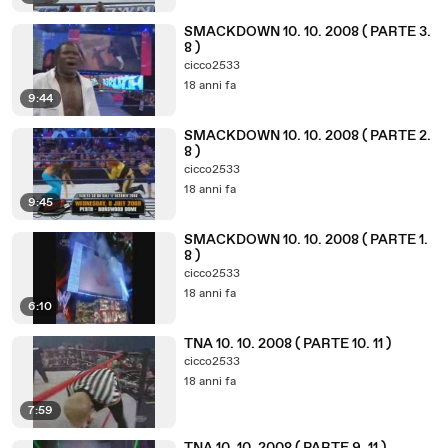
SMACKDOWN 10. 10. 2008 ( PARTE 3.
8 )
cicco2533
18 anni fa
9:44
SMACKDOWN 10. 10. 2008 ( PARTE 2.
8 )
cicco2533
18 anni fa
9:45
SMACKDOWN 10. 10. 2008 ( PARTE 1.
8 )
cicco2533
18 anni fa
6:10
TNA 10. 10. 2008 ( PARTE 10. 11 )
cicco2533
18 anni fa
7:59