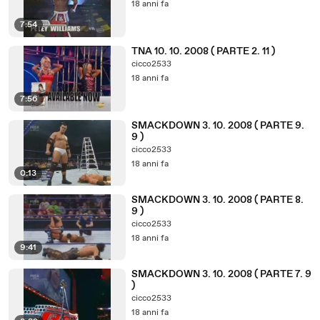
18 anni fa
7:54
TNA 10. 10. 2008 ( PARTE 2. 11 )
cicco2533
18 anni fa
7:56
SMACKDOWN 3. 10. 2008 ( PARTE 9.
9 )
cicco2533
18 anni fa
0:13
SMACKDOWN 3. 10. 2008 ( PARTE 8.
9 )
cicco2533
18 anni fa
9:41
SMACKDOWN 3. 10. 2008 ( PARTE 7. 9
)
cicco2533
18 anni fa