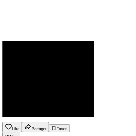
Like
Partager
Favori