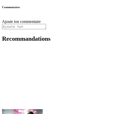
Commentaires
Ajoute ton commentaire
Recommandations