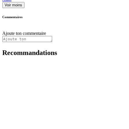
Voir moins
Commentaires
Ajoute ton commentaire
Recommandations