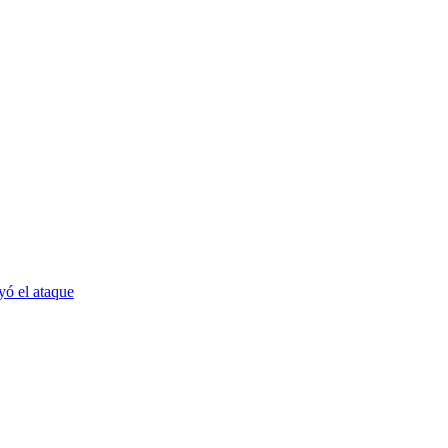
yó el ataque