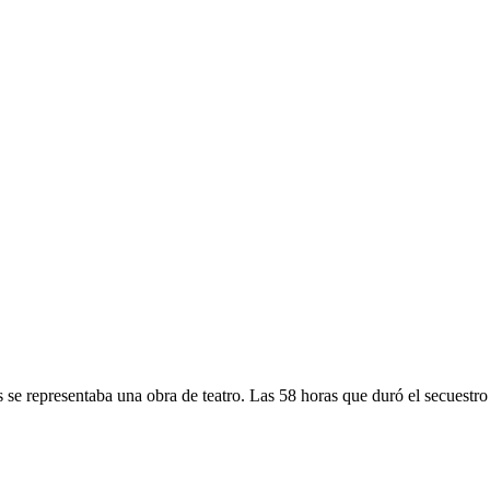
e representaba una obra de teatro. Las 58 horas que duró el secuestro 