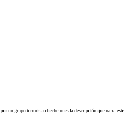
por un grupo terrorista checheno es la descripción que narra este