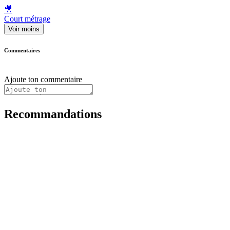
🎥
Court métrage
Voir moins
Commentaires
Ajoute ton commentaire
Recommandations