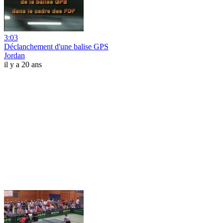
3:03
Déclanchement d'une balise GPS
Jordan
il y a 20 ans