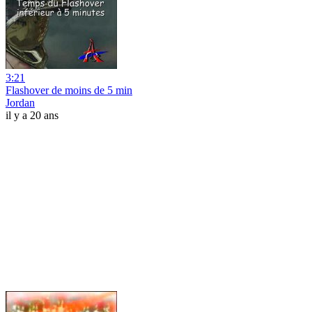
3:21
Flashover de moins de 5 min
Jordan
il y a 20 ans