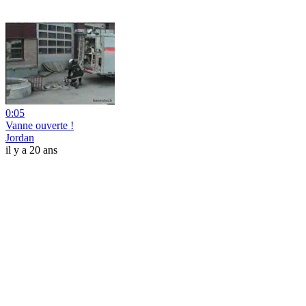
0:05
Vanne ouverte !
Jordan
il y a 20 ans