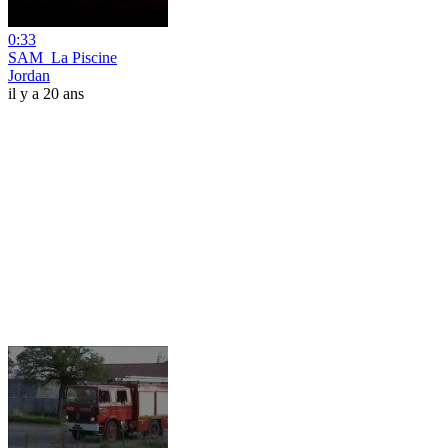
0:33
SAM_La Piscine
Jordan
il y a 20 ans