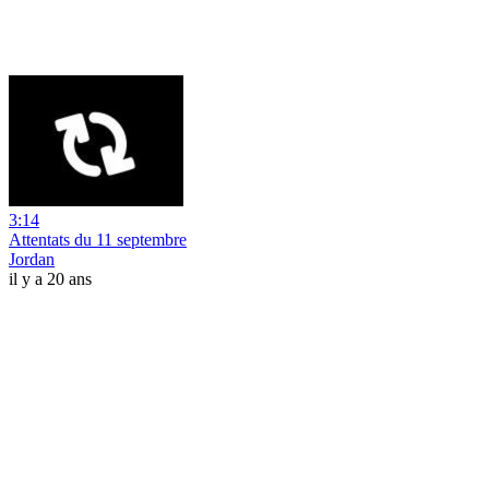
3:14
Attentats du 11 septembre
Jordan
il y a 20 ans