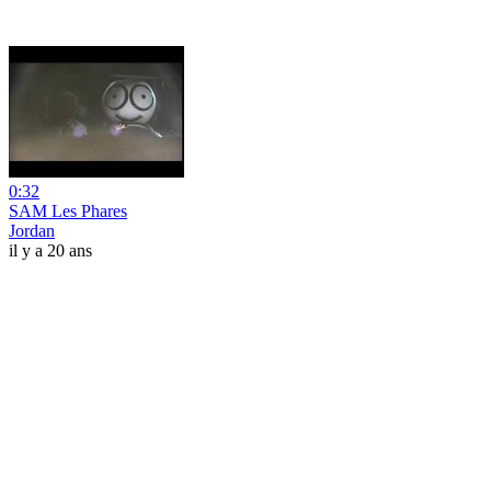
0:32
SAM Les Phares
Jordan
il y a 20 ans