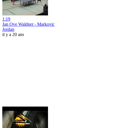
1:19
Jan Ove Waldner - Markovic
Jordan
il y a 20 ans