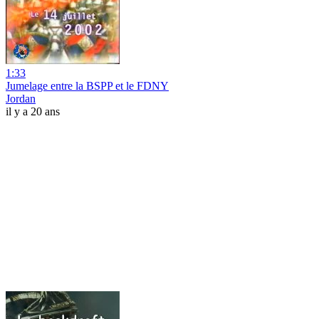
1:33
Jumelage entre la BSPP et le FDNY
Jordan
il y a 20 ans