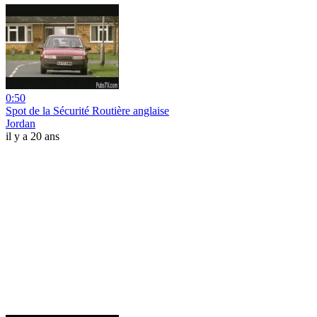
0:50
Spot de la Sécurité Routière anglaise
Jordan
il y a 20 ans