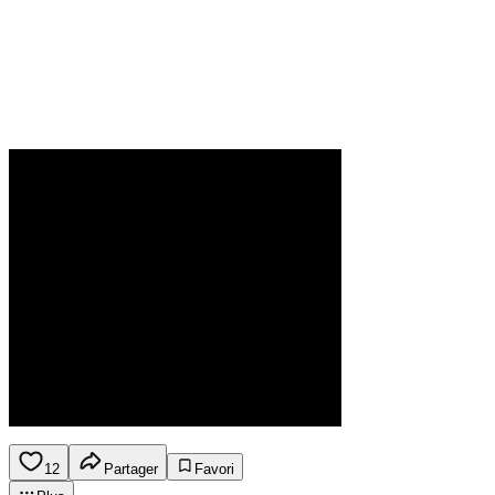
12
Partager
Favori