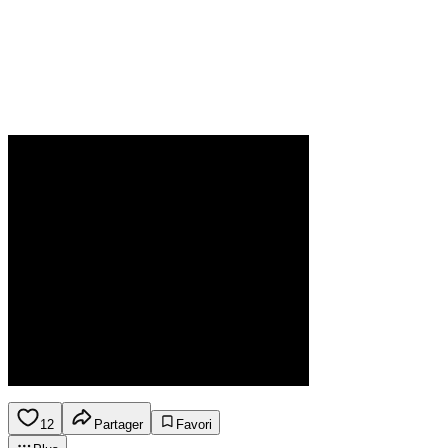
12
Partager
Favori