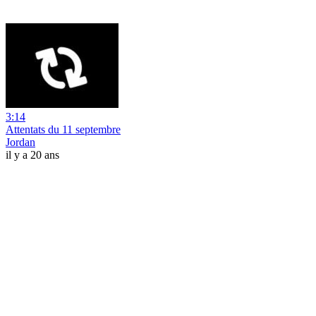
3:14
Attentats du 11 septembre
Jordan
il y a 20 ans