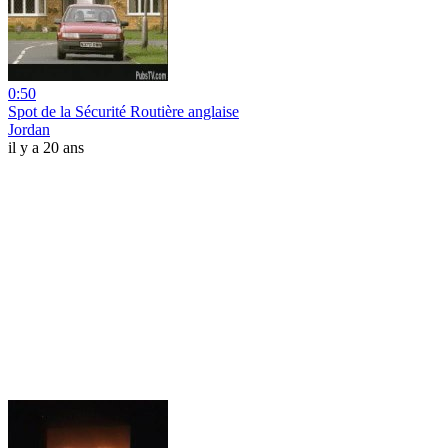
0:50
Spot de la Sécurité Routière anglaise
Jordan
il y a 20 ans