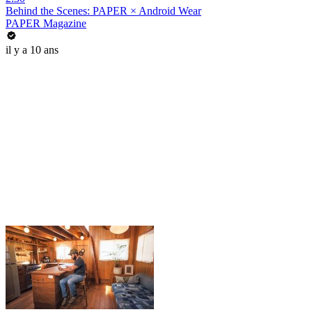
Behind the Scenes: PAPER × Android Wear
PAPER Magazine
il y a 10 ans