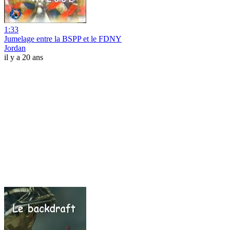
1:33
Jumelage entre la BSPP et le FDNY
Jordan
il y a 20 ans