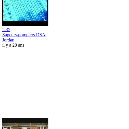
5:35
Sapeurs-pompiers DSA
Jordan
il y a 20 ans