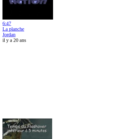
6:47
La planche
Jordan
il y a 20 ans