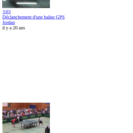
3:03
Déclanchement d'une balise GPS
Jordan
il y a 20 ans