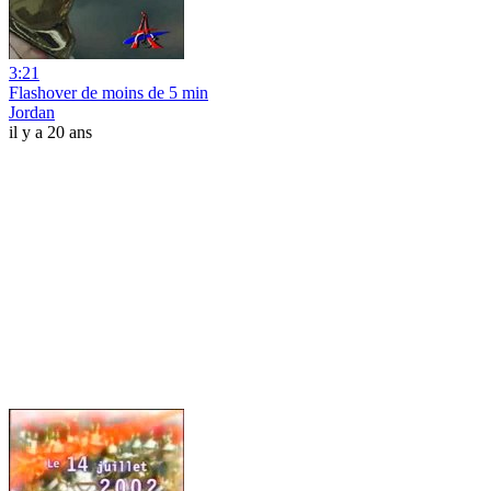
3:21
Flashover de moins de 5 min
Jordan
il y a 20 ans