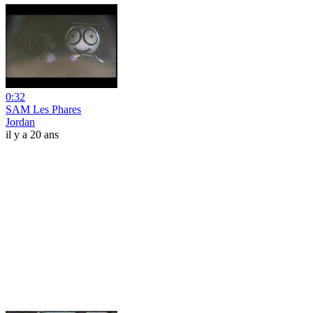
0:32
SAM Les Phares
Jordan
il y a 20 ans