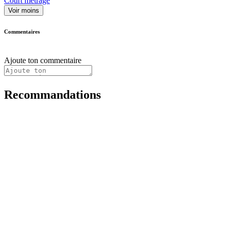
Court métrage
Voir moins
Commentaires
Ajoute ton commentaire
Recommandations