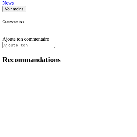
News
Voir moins
Commentaires
Ajoute ton commentaire
Recommandations