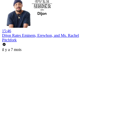
15:46
Dijon Rates Eminem, Erewhon, and Ms. Rachel
Pitchfork
il y a 7 mois