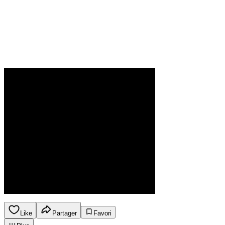
Like
Partager
Favori