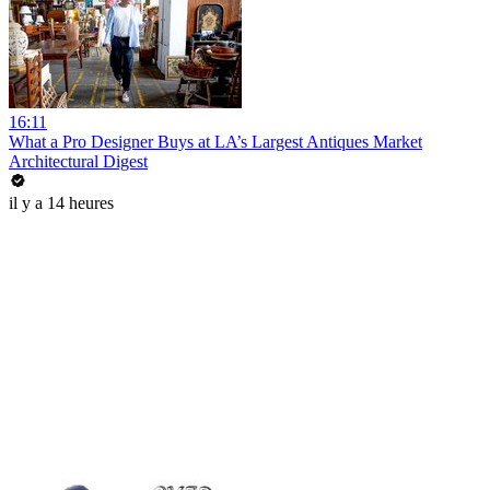
16:11
What a Pro Designer Buys at LA’s Largest Antiques Market
Architectural Digest
il y a 14 heures