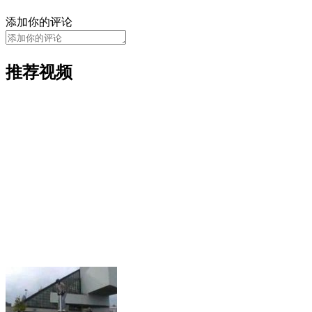
添加你的评论
推荐视频