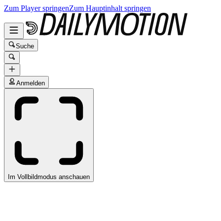
Zum Player springen
Zum Hauptinhalt springen
Suche
Anmelden
Im Vollbildmodus anschauen