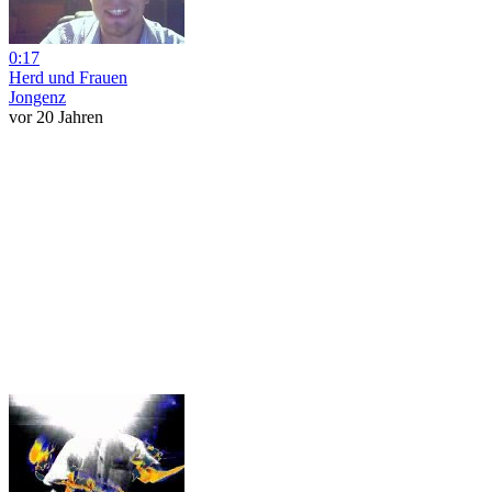
0:17
Herd und Frauen
Jongenz
vor 20 Jahren