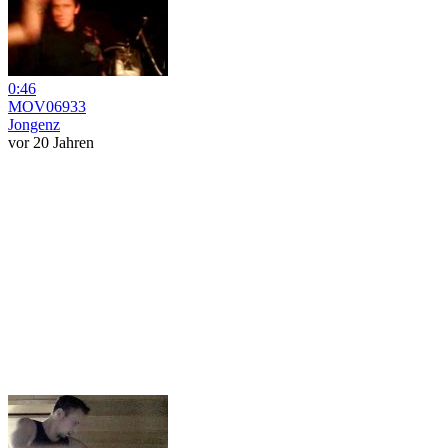
0:46
MOV06933
Jongenz
vor 20 Jahren