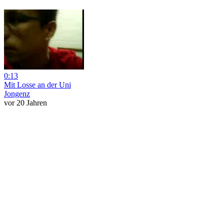
0:13
Mit Losse an der Uni
Jongenz
vor 20 Jahren