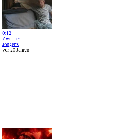
0:12
Zwei_test
Jongenz
vor 20 Jahren