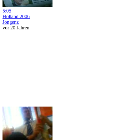
5:05
Holland 2006
Jongenz
vor 20 Jahren