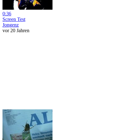
0:36
Screen Test
Jongenz
vor 20 Jahren