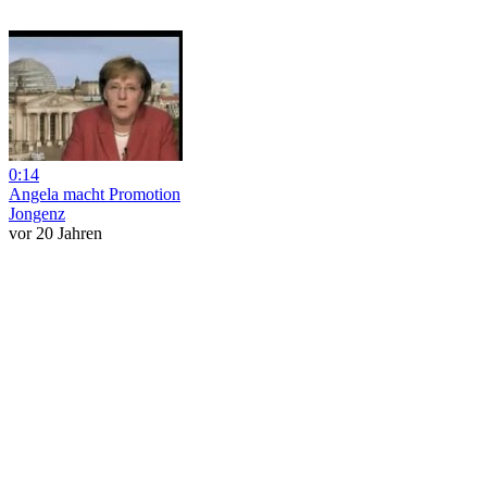
0:14
Angela macht Promotion
Jongenz
vor 20 Jahren