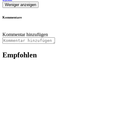
Weniger anzeigen
Kommentare
Kommentar hinzufügen
Empfohlen