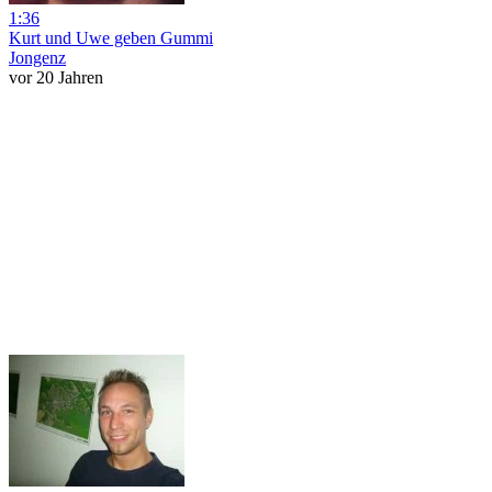
1:36
Kurt und Uwe geben Gummi
Jongenz
vor 20 Jahren