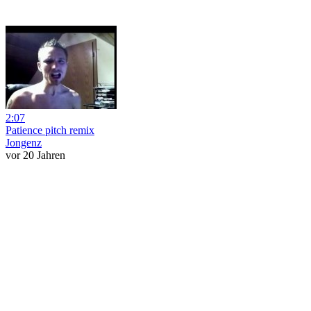
2:07
Patience pitch remix
Jongenz
vor 20 Jahren