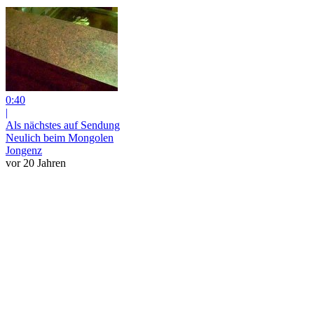
0:40
|
Als nächstes auf Sendung
Neulich beim Mongolen
Jongenz
vor 20 Jahren