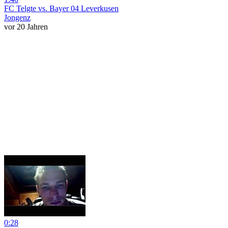
FC Telgte vs. Bayer 04 Leverkusen
Jongenz
vor 20 Jahren
0:28