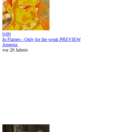
0:09
In Flames - Only for the weak PREVIEW
Jongenz
vor 20 Jahren