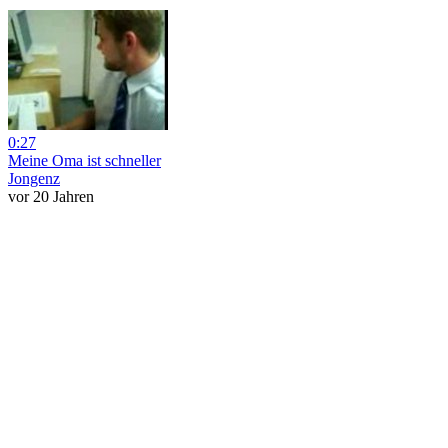
0:27
Meine Oma ist schneller
Jongenz
vor 20 Jahren