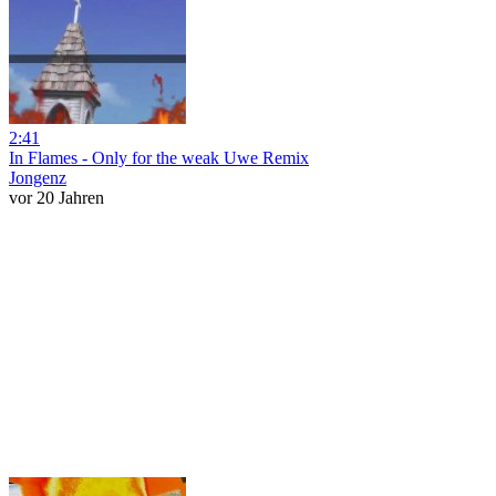
2:41
In Flames - Only for the weak Uwe Remix
Jongenz
vor 20 Jahren