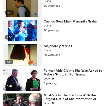
Diana
20 years ago
4:34
Cuando Seas Mia - Margarita Gralia
Diana
20 years ago
2:50
Alejandro y Maria 1
Diana
20 years ago
4:11
Former Aide Claims She Was Asked to
Make a ‘Hit List’ For Trump
Veuer
3 years ago
0:51
Musk’s X Is ‘the Platform With the
Largest Ratio of Misinformation or
Disinformation’ Amongst All Social
Veuer