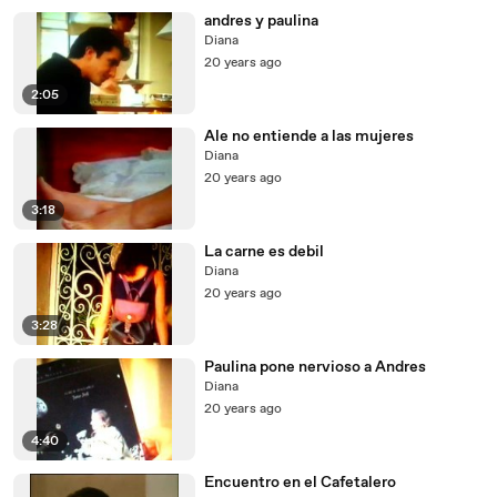
andres y paulina
Diana
20 years ago
2:05
Ale no entiende a las mujeres
Diana
20 years ago
3:18
La carne es debil
Diana
20 years ago
3:28
Paulina pone nervioso a Andres
Diana
20 years ago
4:40
Encuentro en el Cafetalero