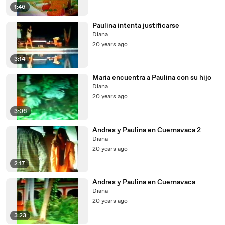
1:46
Paulina intenta justificarse
Diana
20 years ago
3:14
Maria encuentra a Paulina con su hijo
Diana
20 years ago
3:06
Andres y Paulina en Cuernavaca 2
Diana
20 years ago
2:17
Andres y Paulina en Cuernavaca
Diana
20 years ago
3:23