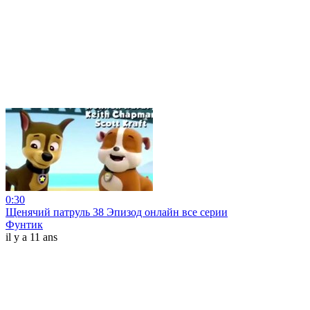
0:30
Щенячий патруль 38 Эпизод онлайн все серии
Фунтик
il y a 11 ans