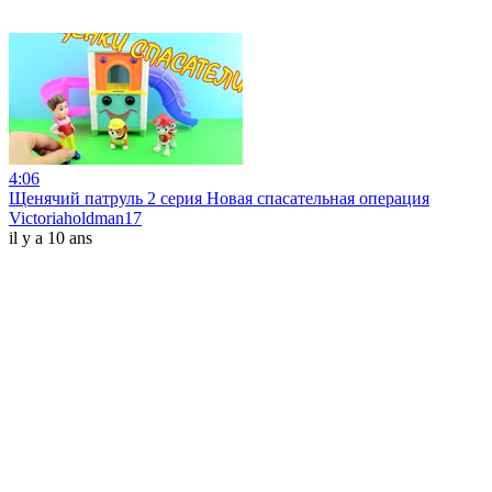
4:06
Щенячий патруль 2 серия Новая спасательная операция
Victoriaholdman17
il y a 10 ans