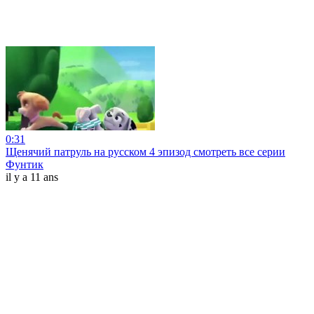
0:31
Щенячий патруль на русском 4 эпизод смотреть все серии
Фунтик
il y a 11 ans