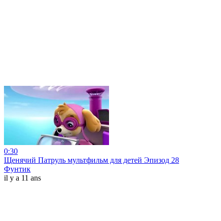
0:30
Щенячий Патруль мультфильм для детей Эпизод 28
Фунтик
il y a 11 ans