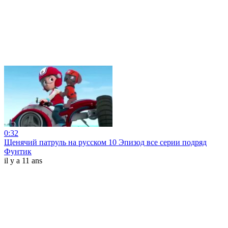
0:32
Щенячий патруль на русском 10 Эпизод все серии подряд
Фунтик
il y a 11 ans