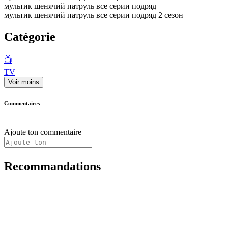
мультик щенячий патруль все серии подряд
мультик щенячий патруль все серии подряд 2 сезон
Catégorie
📺
TV
Voir moins
Commentaires
Ajoute ton commentaire
Recommandations