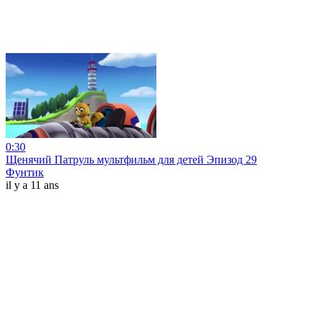
0:30
Щенячий Патруль мультфильм для детей Эпизод 29
Фунтик
il y a 11 ans