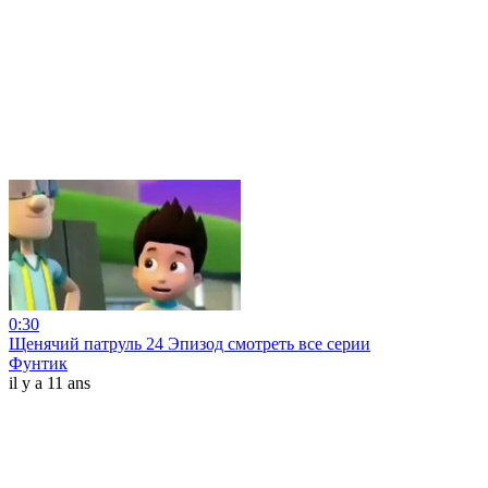
0:30
Щенячий патруль 24 Эпизод смотреть все серии
Фунтик
il y a 11 ans