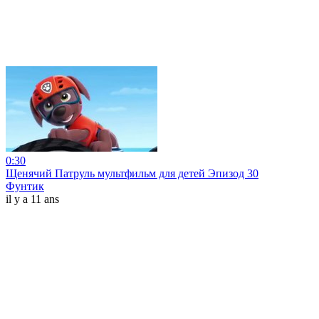
0:30
Щенячий Патруль мультфильм для детей Эпизод 30
Фунтик
il y a 11 ans