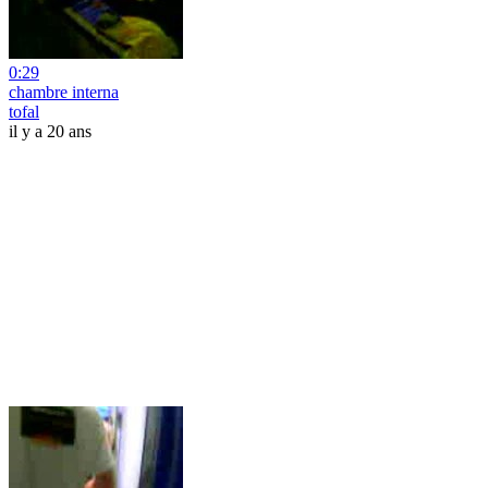
0:29
chambre interna
tofal
il y a 20 ans