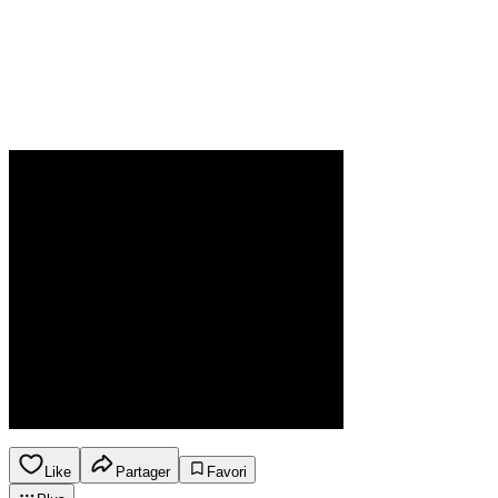
Like
Partager
Favori