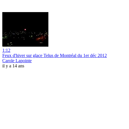
1:12
Feux d'hiver sur glace Telus de Montréal du 1er déc 2012
Carole Lapointe
il y a 14 ans