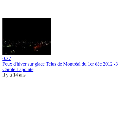
0:37
Feux d'hiver sur glace Telus de Montréal du 1er déc 2012 -3
Carole Lapointe
il y a 14 ans