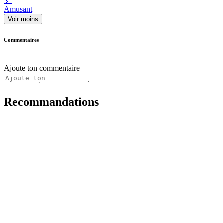
🎈
Amusant
Voir moins
Commentaires
Ajoute ton commentaire
Recommandations