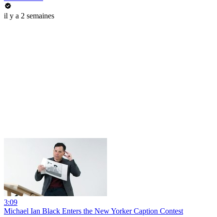
il y a 2 semaines
3:09
Michael Ian Black Enters the New Yorker Caption Contest