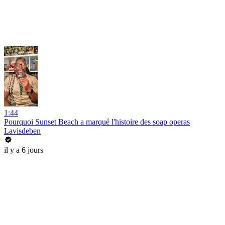
1:44
Pourquoi Sunset Beach a marqué l'histoire des soap operas
Lavisdeben
il y a 6 jours