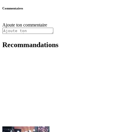
Commentaires
Ajoute ton commentaire
Recommandations