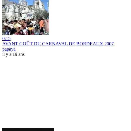
0:15
AVANT GOÛT DU CARNAVAL DE BORDEAUX 2007
papaya
il y a 19 ans