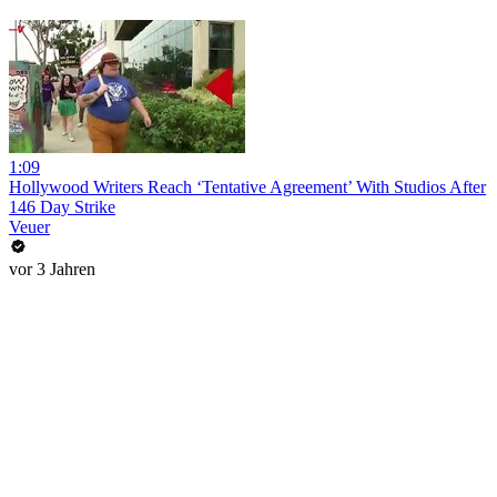
1:09
Hollywood Writers Reach ‘Tentative Agreement’ With Studios After
146 Day Strike
Veuer
vor 3 Jahren