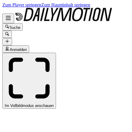
Zum Player springen
Zum Hauptinhalt springen
Suche
Anmelden
Im Vollbildmodus anschauen