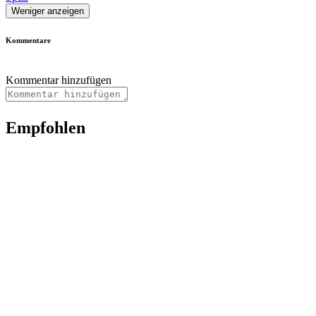
Weniger anzeigen
Kommentare
Kommentar hinzufügen
Empfohlen