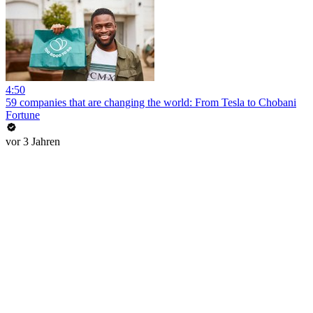
4:50
59 companies that are changing the world: From Tesla to Chobani
Fortune
vor 3 Jahren