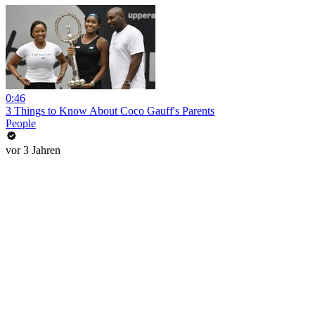
0:46
3 Things to Know About Coco Gauff's Parents
People
vor 3 Jahren