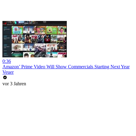
0:36
Amazon’ Prime Video Will Show Commercials Starting Next Year
Veuer
vor 3 Jahren