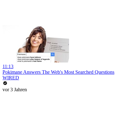
11:13
Pokimane Answers The Web's Most Searched Questions
WIRED
vor 3 Jahren