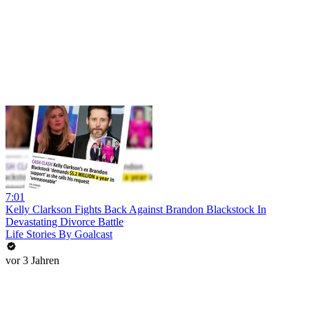
7:01
Kelly Clarkson Fights Back Against Brandon Blackstock In
Devastating Divorce Battle
Life Stories By Goalcast
vor 3 Jahren