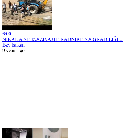
6:00
NIKADA NE IZAZIVAJTE RADNIKE NA GRADILIŠTU
Bzv balkan
9 years ago