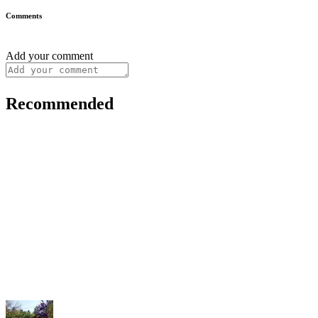
Comments
Add your comment
Recommended