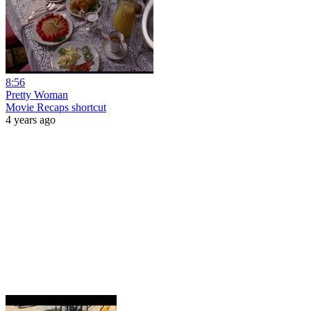
8:56
Pretty Woman
Movie Recaps shortcut
4 years ago