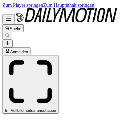
Zum Player springen
Zum Hauptinhalt springen
Suche
Anmelden
Im Vollbildmodus anschauen