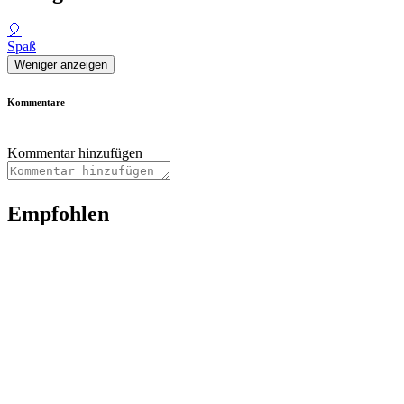
🎈
Spaß
Weniger anzeigen
Kommentare
Kommentar hinzufügen
Empfohlen