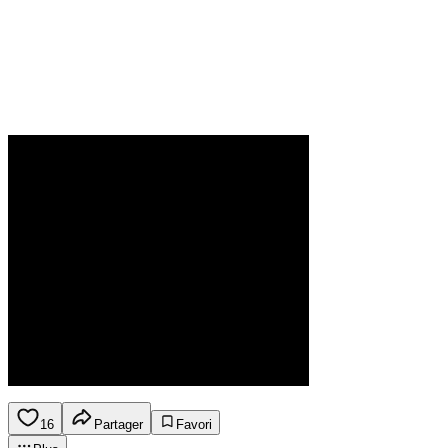
16
Partager
Favori