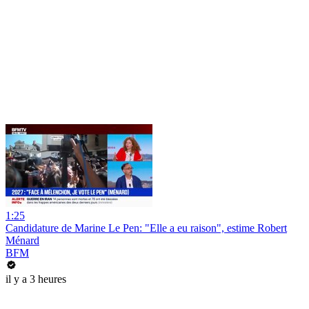
1:25
Candidature de Marine Le Pen: "Elle a eu raison", estime Robert
Ménard
BFM
il y a 3 heures