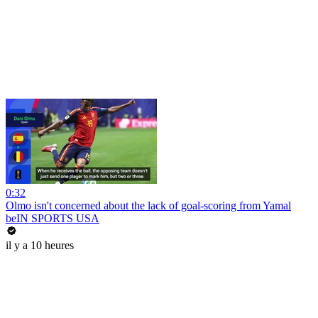
0:32
Olmo isn't concerned about the lack of goal-scoring from Yamal
beIN SPORTS USA
il y a 10 heures