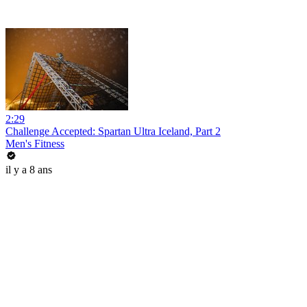
2:29
Challenge Accepted: Spartan Ultra Iceland, Part 2
Men's Fitness
il y a 8 ans