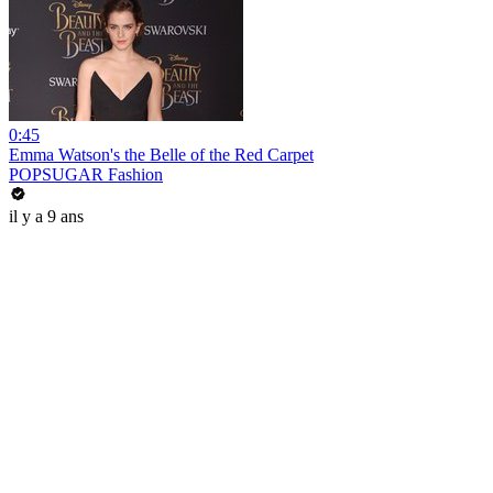
0:45
Emma Watson's the Belle of the Red Carpet
POPSUGAR Fashion
il y a 9 ans