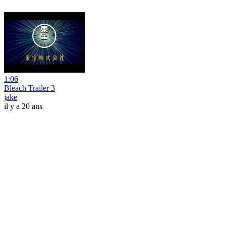
1:06
Bleach Trailer 3
jake
il y a 20 ans