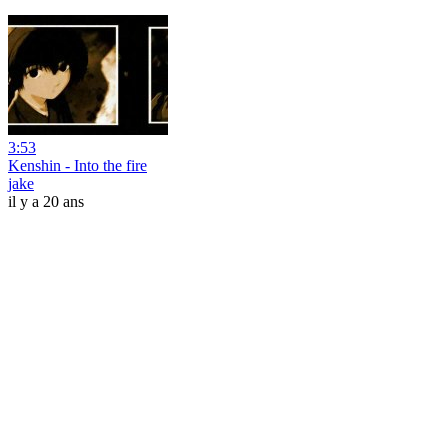
3:53
Kenshin - Into the fire
jake
il y a 20 ans