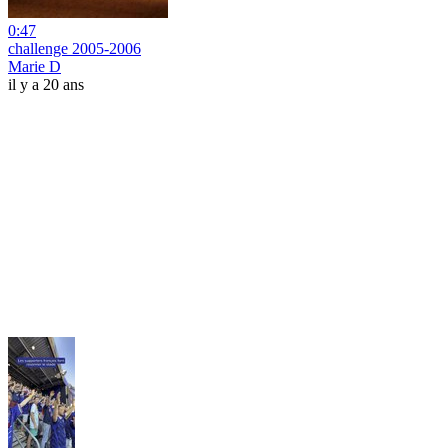
0:47
challenge 2005-2006
Marie D
il y a 20 ans