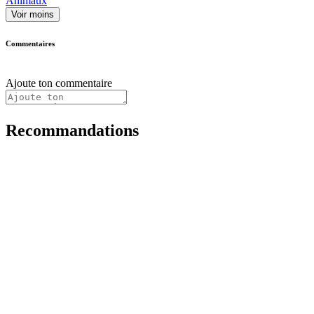
Animaux
Voir moins
Commentaires
Ajoute ton commentaire
Recommandations