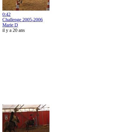
0:42
Challenge 2005-2006
Marie D
il y a 20 ans