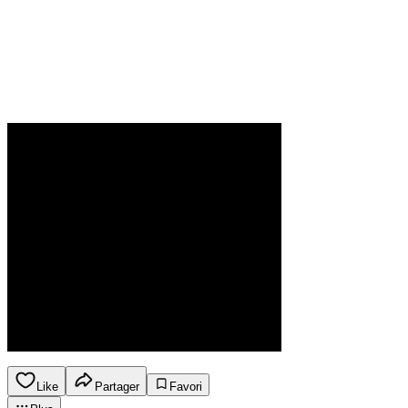
Like
Partager
Favori