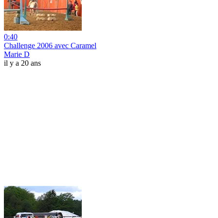
0:40
Challenge 2006 avec Caramel
Marie D
il y a 20 ans