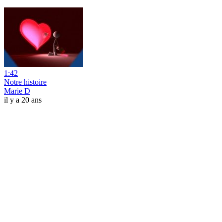
1:42
Notre histoire
Marie D
il y a 20 ans