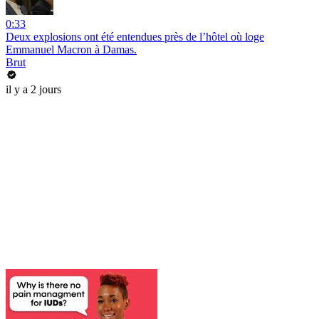
0:33
Deux explosions ont été entendues près de l’hôtel où loge
Emmanuel Macron à Damas.
Brut
il y a 2 jours