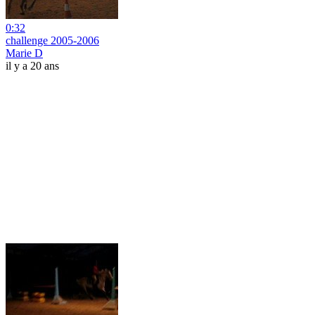
0:32
challenge 2005-2006
Marie D
il y a 20 ans