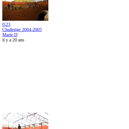
0:23
Challenge 2004-2005
Marie D
il y a 20 ans