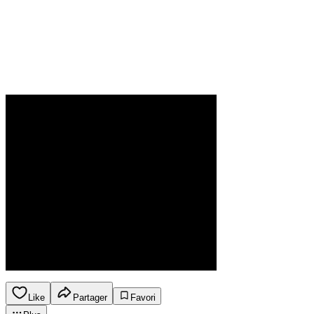
Like
Partager
Favori