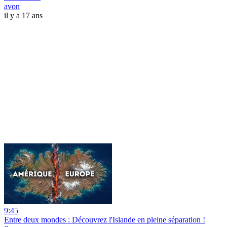
avon
il y a 17 ans
9:45
Entre deux mondes : Découvrez l'Islande en pleine séparation !