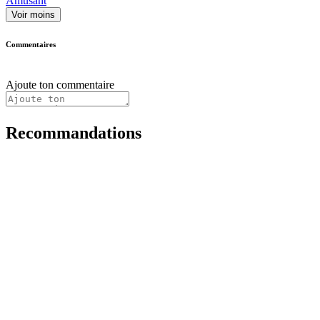
Amusant
Voir moins
Commentaires
Ajoute ton commentaire
Recommandations