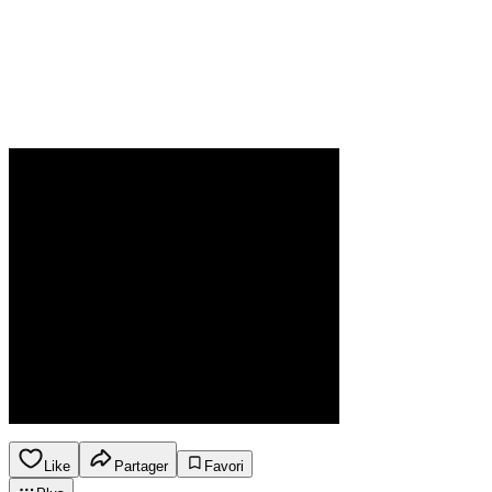
Like
Partager
Favori