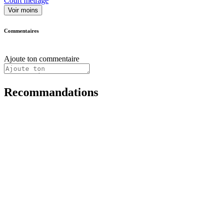
Court métrage
Voir moins
Commentaires
Ajoute ton commentaire
Recommandations