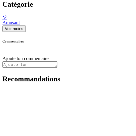
Catégorie
🎈
Amusant
Voir moins
Commentaires
Ajoute ton commentaire
Recommandations