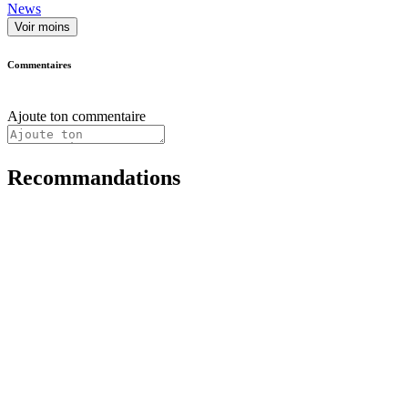
News
Voir moins
Commentaires
Ajoute ton commentaire
Recommandations