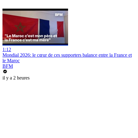
1:12
Mondial 2026: le cœur de ces supporters balance entre la France et
le Maroc
BFM
il y a 2 heures