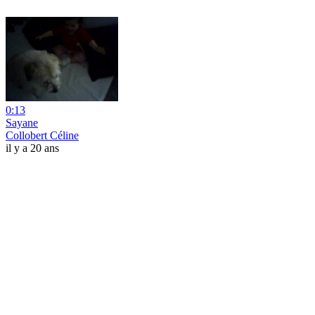
0:13
Sayane
Collobert Céline
il y a 20 ans