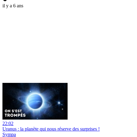
il y a 6 ans
22:02
Uranus : la planète qui nous réserve des surprises !
Sympa