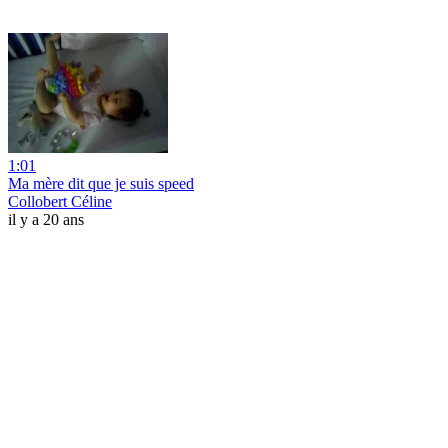
1:01
Ma mère dit que je suis speed
Collobert Céline
il y a 20 ans