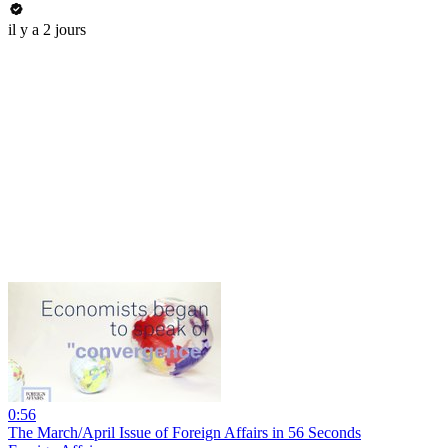
il y a 2 jours
0:56
The March/April Issue of Foreign Affairs in 56 Seconds