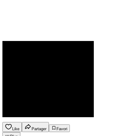
Like
Partager
Favori