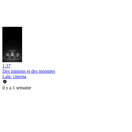
1:37
Des minions et des monstres
Lala_cinema
il y a 1 semaine