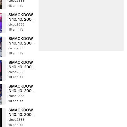
( PARTE 6. 8 )
cicco2533
18 anni fa
SMACKDOW
N 10. 10. 2008
( PARTE 5. 8 )
cicco2533
18 anni fa
SMACKDOW
N 10. 10. 2008
( PARTE 4. 8 )
cicco2533
18 anni fa
SMACKDOW
N 10. 10. 2008
( PARTE 3. 8 )
cicco2533
18 anni fa
SMACKDOW
N 10. 10. 2008
( PARTE 2. 8 )
cicco2533
18 anni fa
SMACKDOW
N 10. 10. 2008
( PARTE 1. 8 )
cicco2533
18 anni fa