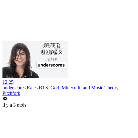
12:25
underscores Rates BTS, God, Minecraft, and Music Theory
Pitchfork
il y a 3 mois