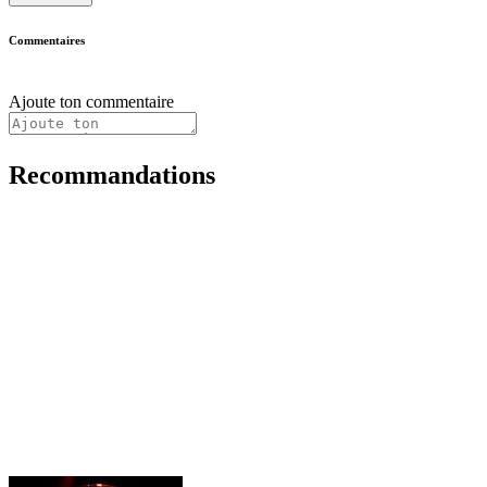
Commentaires
Ajoute ton commentaire
Recommandations