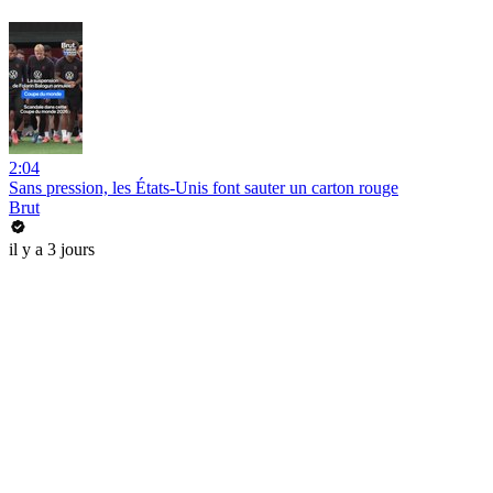
2:04
Sans pression, les États-Unis font sauter un carton rouge
Brut
il y a 3 jours