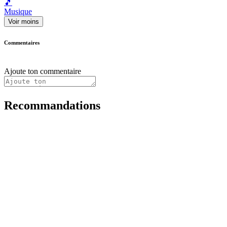
🎵
Musique
Voir moins
Commentaires
Ajoute ton commentaire
Recommandations