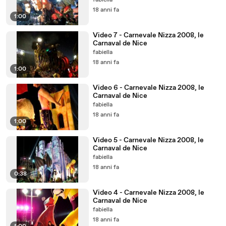
fabiella
18 anni fa
1:00
Video 7 - Carnevale Nizza 2008, le
Carnaval de Nice
fabiella
18 anni fa
1:00
Video 6 - Carnevale Nizza 2008, le
Carnaval de Nice
fabiella
18 anni fa
1:00
Video 5 - Carnevale Nizza 2008, le
Carnaval de Nice
fabiella
18 anni fa
0:38
Video 4 - Carnevale Nizza 2008, le
Carnaval de Nice
fabiella
18 anni fa