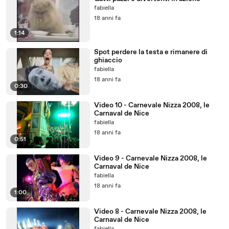
fabiella
18 anni fa
1:14
Spot perdere la testa e rimanere di
ghiaccio
fabiella
18 anni fa
0:30
Video 10 - Carnevale Nizza 2008, le
Carnaval de Nice
fabiella
18 anni fa
0:51
Video 9 - Carnevale Nizza 2008, le
Carnaval de Nice
fabiella
18 anni fa
1:00
Video 8 - Carnevale Nizza 2008, le
Carnaval de Nice