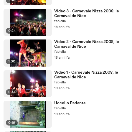
1:00
Video 3 - Carnevale Nizza 2008, le
Carnaval de Nice
fabiella
18 anni fa
0:24
Video 2 - Carnevale Nizza 2008, le
Carnaval de Nice
fabiella
18 anni fa
1:00
Video 1 - Carnevale Nizza 2008, le
Carnaval de Nice
fabiella
18 anni fa
0:47
Uccello Parlante
fabiella
18 anni fa
0:19