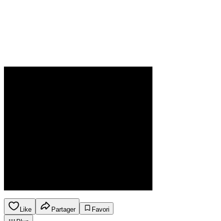
Like
Partager
Favori