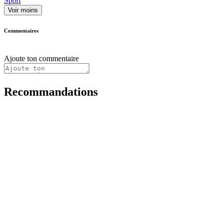
Sport
Voir moins
Commentaires
Ajoute ton commentaire
Recommandations