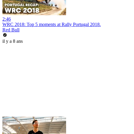
2:46
WRC 2018: Top 5 moments at Rally Portugal 2018.
Red Bull
il y a 8 ans