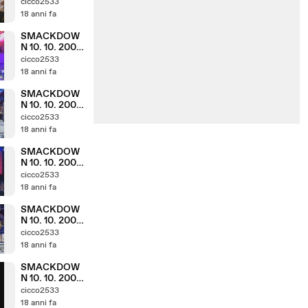
( PARTE 6. 8 )
cicco2533
18 anni fa
SMACKDOW
N 10. 10. 2008
( PARTE 5. 8 )
cicco2533
18 anni fa
SMACKDOW
N 10. 10. 2008
( PARTE 4. 8 )
cicco2533
18 anni fa
SMACKDOW
N 10. 10. 2008
( PARTE 3. 8 )
cicco2533
18 anni fa
SMACKDOW
N 10. 10. 2008
( PARTE 2. 8 )
cicco2533
18 anni fa
SMACKDOW
N 10. 10. 2008
( PARTE 1. 8 )
cicco2533
18 anni fa