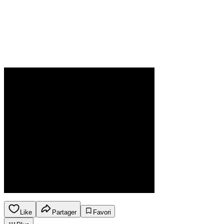
Like
Partager
Favori