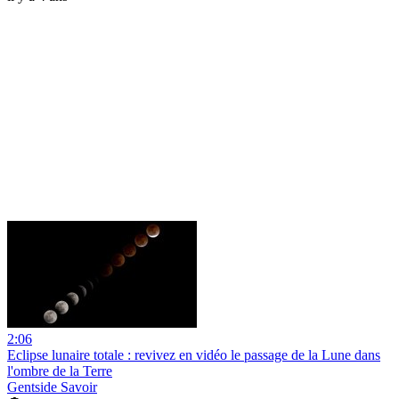
2:06
Eclipse lunaire totale : revivez en vidéo le passage de la Lune dans
l'ombre de la Terre
Gentside Savoir