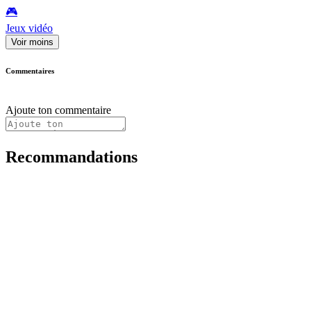
🎮️
Jeux vidéo
Voir moins
Commentaires
Ajoute ton commentaire
Recommandations