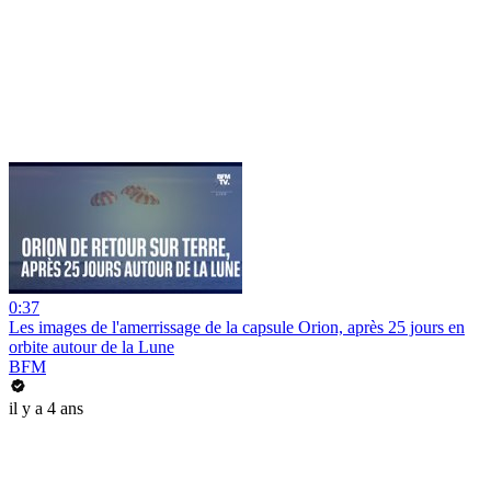
0:37
Les images de l'amerrissage de la capsule Orion, après 25 jours en
orbite autour de la Lune
BFM
il y a 4 ans