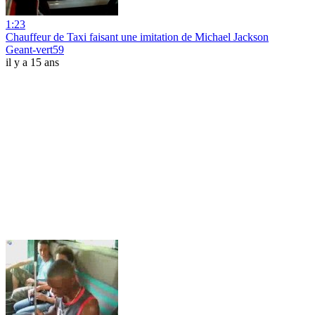
1:23
Chauffeur de Taxi faisant une imitation de Michael Jackson
Geant-vert59
il y a 15 ans