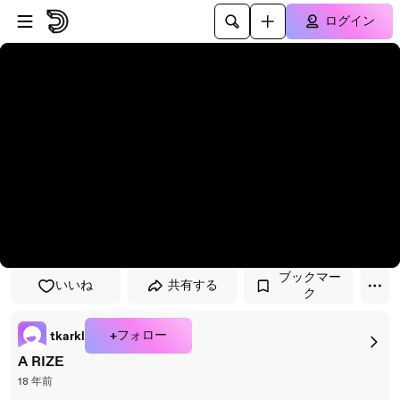
プレイヤーにスキップ
メインコンテンツにスキップ
ログイン
ブックマー
いいね
共有する
ク
+フォロー
tkarkl
A RIZE
18 年前