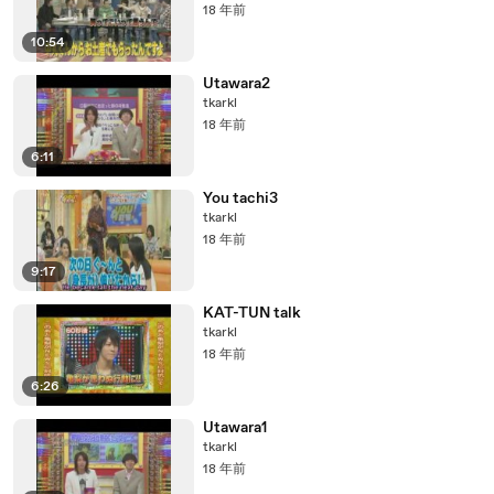
18 年前
10:54
Utawara2
tkarkl
18 年前
6:11
You tachi3
tkarkl
18 年前
9:17
KAT-TUN talk
tkarkl
18 年前
6:26
Utawara1
tkarkl
18 年前