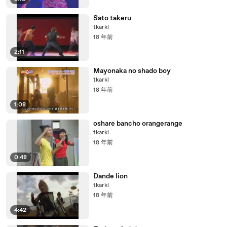
Sato takeru
tkarkl
18 年前
2:11
Mayonaka no shado boy
tkarkl
18 年前
1:08
oshare bancho orangerange
tkarkl
18 年前
0:48
Dande lion
tkarkl
18 年前
4:42