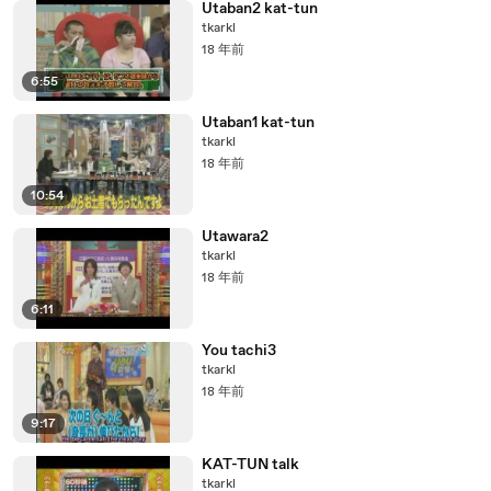
Utaban2 kat-tun
tkarkl
18 年前
6:55
Utaban1 kat-tun
tkarkl
18 年前
10:54
Utawara2
tkarkl
18 年前
6:11
You tachi3
tkarkl
18 年前
9:17
KAT-TUN talk
tkarkl