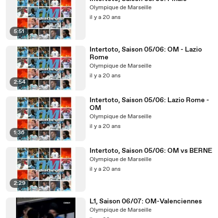
Olympique de Marseille
il y a 20 ans
5:51
Intertoto, Saison 05/06: OM - Lazio
Rome
Olympique de Marseille
il y a 20 ans
2:54
Intertoto, Saison 05/06: Lazio Rome -
OM
Olympique de Marseille
il y a 20 ans
1:36
Intertoto, Saison 05/06: OM vs BERNE
Olympique de Marseille
il y a 20 ans
2:29
L1, Saison 06/07: OM-Valenciennes
Olympique de Marseille