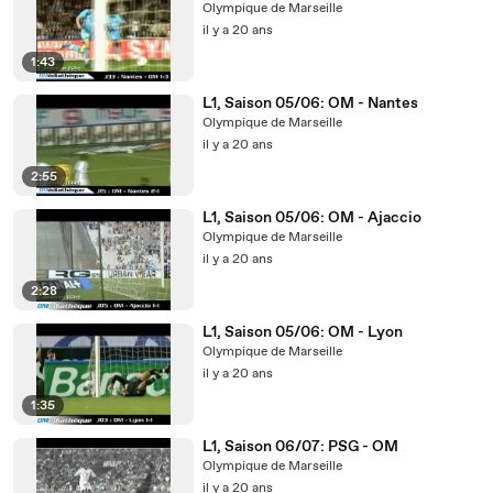
Olympique de Marseille
il y a 20 ans
1:43
L1, Saison 05/06: OM - Nantes
Olympique de Marseille
il y a 20 ans
2:55
L1, Saison 05/06: OM - Ajaccio
Olympique de Marseille
il y a 20 ans
2:28
L1, Saison 05/06: OM - Lyon
Olympique de Marseille
il y a 20 ans
1:35
L1, Saison 06/07: PSG - OM
Olympique de Marseille
il y a 20 ans