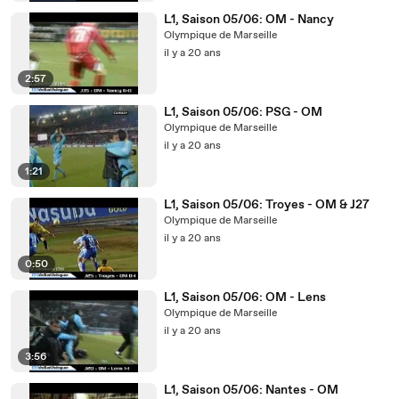
L1, Saison 05/06: OM - Nancy
Olympique de Marseille
il y a 20 ans
2:57
L1, Saison 05/06: PSG - OM
Olympique de Marseille
il y a 20 ans
1:21
L1, Saison 05/06: Troyes - OM & J27
Olympique de Marseille
il y a 20 ans
0:50
L1, Saison 05/06: OM - Lens
Olympique de Marseille
il y a 20 ans
3:56
L1, Saison 05/06: Nantes - OM