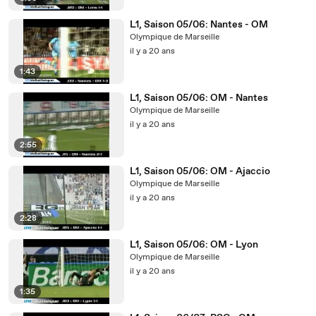
L1, Saison 05/06: Nantes - OM
Olympique de Marseille
il y a 20 ans
1:43
L1, Saison 05/06: OM - Nantes
Olympique de Marseille
il y a 20 ans
2:55
L1, Saison 05/06: OM - Ajaccio
Olympique de Marseille
il y a 20 ans
2:28
L1, Saison 05/06: OM - Lyon
Olympique de Marseille
il y a 20 ans
1:35