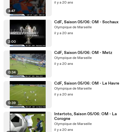
il y a 20 ans
4:47
CdF, Saison 05/06: OM - Sochaux
Olympique de Marseille
il y a 20 ans
2:00
CdF, Saison 05/06: OM - Metz
Olympique de Marseille
il y a 20 ans
0:34
CdF, Saison 05/06: OM - Le Havre
Olympique de Marseille
il y a 20 ans
0:39
Intertoto, Saison 05/06: OM - La
Corogne
Olympique de Marseille
il y a 20 ans