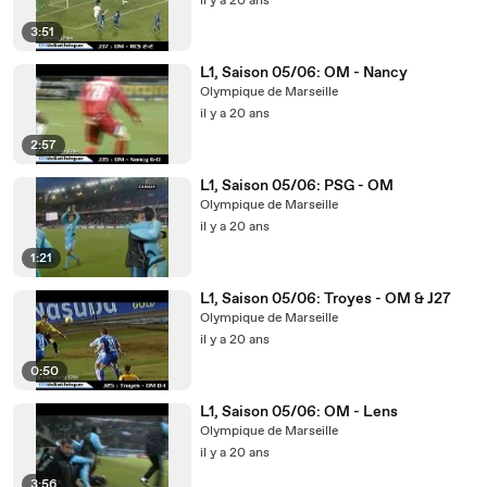
il y a 20 ans
3:51
L1, Saison 05/06: OM - Nancy
Olympique de Marseille
il y a 20 ans
2:57
L1, Saison 05/06: PSG - OM
Olympique de Marseille
il y a 20 ans
1:21
L1, Saison 05/06: Troyes - OM & J27
Olympique de Marseille
il y a 20 ans
0:50
L1, Saison 05/06: OM - Lens
Olympique de Marseille
il y a 20 ans
3:56