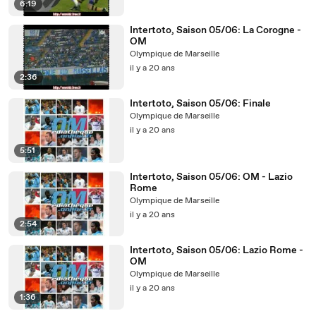
6:19
Intertoto, Saison 05/06: La Corogne -
OM
Olympique de Marseille
il y a 20 ans
2:36
Intertoto, Saison 05/06: Finale
Olympique de Marseille
il y a 20 ans
5:51
Intertoto, Saison 05/06: OM - Lazio
Rome
Olympique de Marseille
il y a 20 ans
2:54
Intertoto, Saison 05/06: Lazio Rome -
OM
Olympique de Marseille
il y a 20 ans
1:36