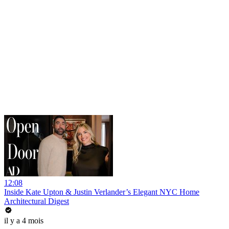
12:08
Inside Kate Upton & Justin Verlander’s Elegant NYC Home
Architectural Digest
il y a 4 mois