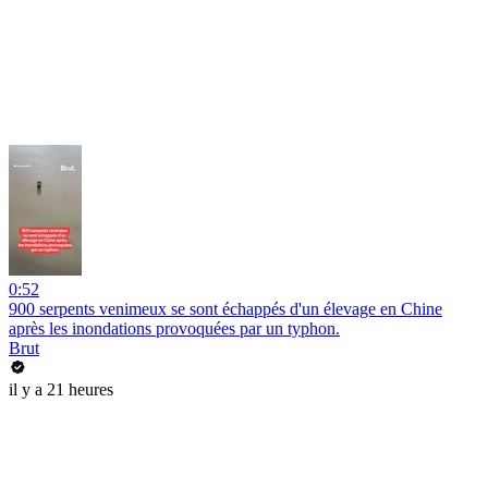
0:52
900 serpents venimeux se sont échappés d'un élevage en Chine
après les inondations provoquées par un typhon.
Brut
il y a 21 heures