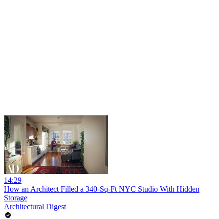
14:29
How an Architect Filled a 340-Sq-Ft NYC Studio With Hidden
Storage
Architectural Digest