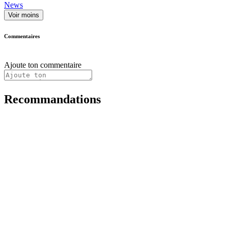
News
Voir moins
Commentaires
Ajoute ton commentaire
Recommandations