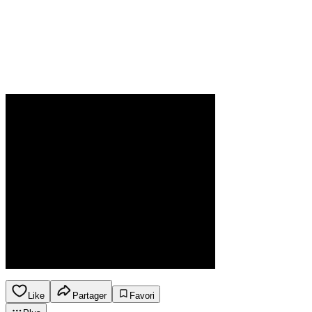
Like
Partager
Favori