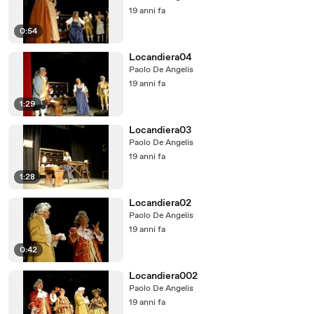
19 anni fa
0:54
Locandiera04
Paolo De Angelis
19 anni fa
1:29
Locandiera03
Paolo De Angelis
19 anni fa
1:28
Locandiera02
Paolo De Angelis
19 anni fa
0:42
Locandiera002
Paolo De Angelis
19 anni fa