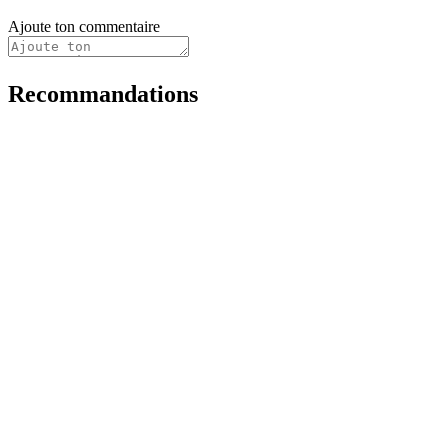
Ajoute ton commentaire
Recommandations