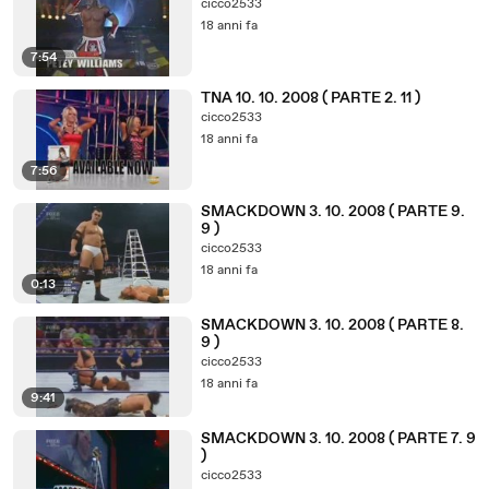
cicco2533
18 anni fa
7:54
TNA 10. 10. 2008 ( PARTE 2. 11 )
cicco2533
18 anni fa
7:56
SMACKDOWN 3. 10. 2008 ( PARTE 9.
9 )
cicco2533
18 anni fa
0:13
SMACKDOWN 3. 10. 2008 ( PARTE 8.
9 )
cicco2533
18 anni fa
9:41
SMACKDOWN 3. 10. 2008 ( PARTE 7. 9
)
cicco2533