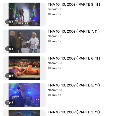
TNA 10. 10. 2008 ( PARTE 9. 11 )
cicco2533
18 anni fa
7:57
TNA 10. 10. 2008 ( PARTE 7. 11 )
cicco2533
18 anni fa
7:58
TNA 10. 10. 2008 ( PARTE 6. 11 )
cicco2533
18 anni fa
7:57
TNA 10. 10. 2008 ( PARTE 5. 11 )
cicco2533
18 anni fa
7:47
TNA 10. 10. 2008 ( PARTE 3. 11 )