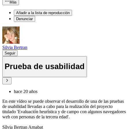
Más
Añadir a la lista de reproducción
Denunciar
Silvia Bertran
Seguir
Prueba de usabilidad
hace 20 años
En este vídeo se puede observar el desarrollo de una de las pruebas
de usabilidad llevadas a cabo para la realización del proyecto
titulado 'Evaluación heurística y de campo con algunos navegadores
web con personas de la tercera edad'.
Sílvia Bertran Arnabat