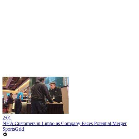
2:01
NHA Customers in Limbo as Company Faces Potential Merger
SportsGrid