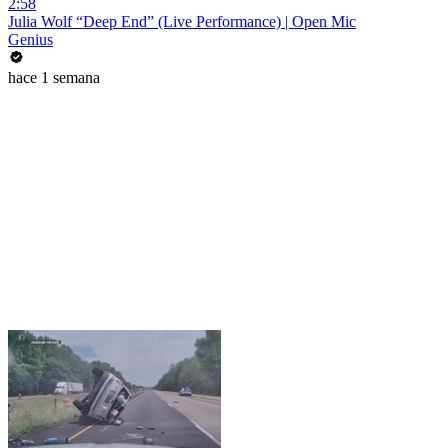
2:58
Julia Wolf “Deep End” (Live Performance) | Open Mic
Genius
hace 1 semana