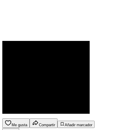
Me gusta
Compartir
Añadir marcador