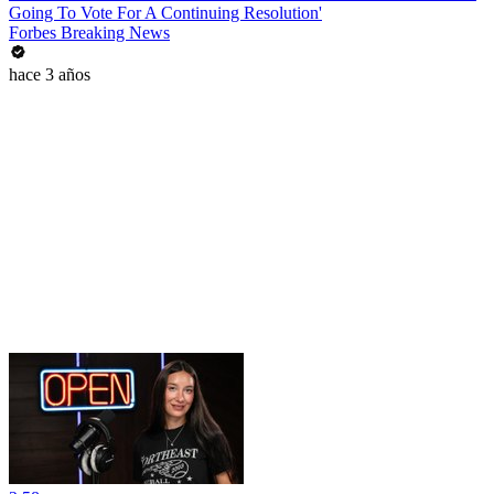
Going To Vote For A Continuing Resolution'
Forbes Breaking News
hace 3 años