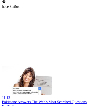
hace 3 años
11:13
Pokimane Answers The Web's Most Searched Questions