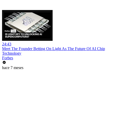
24:43
Meet The Founder Betting On Light As The Future Of AI Chip
Technology
Forbes
hace 7 meses