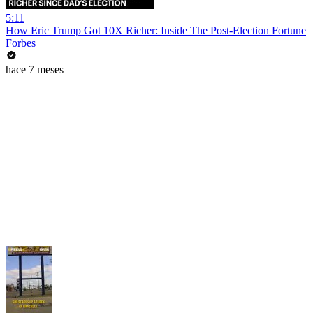
5:11
How Eric Trump Got 10X Richer: Inside The Post-Election Fortune
Forbes
hace 7 meses