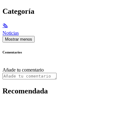
Categoría
🗞
Noticias
Mostrar menos
Comentarios
Añade tu comentario
Recomendada