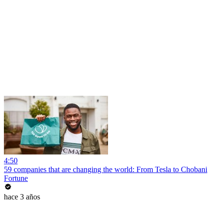
4:50
59 companies that are changing the world: From Tesla to Chobani
Fortune
hace 3 años