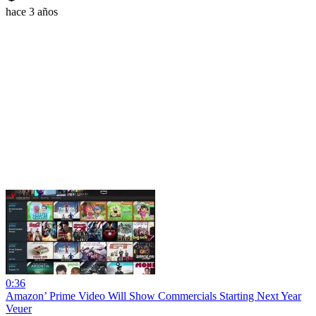
hace 3 años
0:36
Amazon’ Prime Video Will Show Commercials Starting Next Year
Veuer