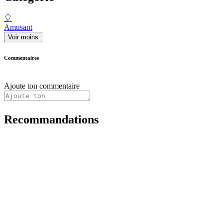
🎈
Amusant
Voir moins
Commentaires
Ajoute ton commentaire
Recommandations