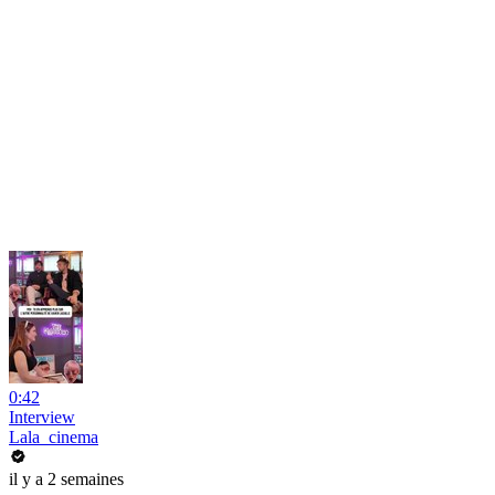
0:42
Interview
Lala_cinema
il y a 2 semaines