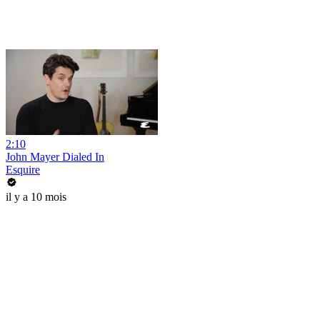
2:10
John Mayer Dialed In
Esquire
il y a 10 mois