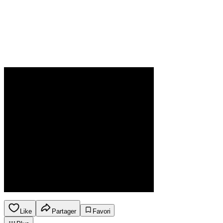
Like
Partager
Favori