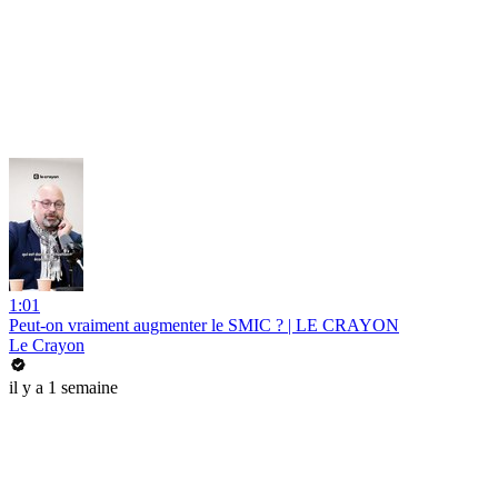
1:01
Peut-on vraiment augmenter le SMIC ? | LE CRAYON
Le Crayon
il y a 1 semaine