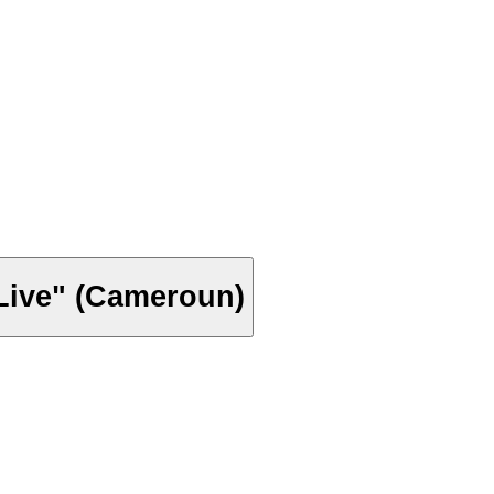
Live" (Cameroun)