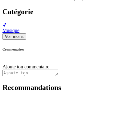
Catégorie
🎵
Musique
Voir moins
Commentaires
Ajoute ton commentaire
Recommandations