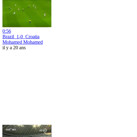
0:56
Brazil_1-0_Croatia
Mohamed Mohamed
il y a 20 ans