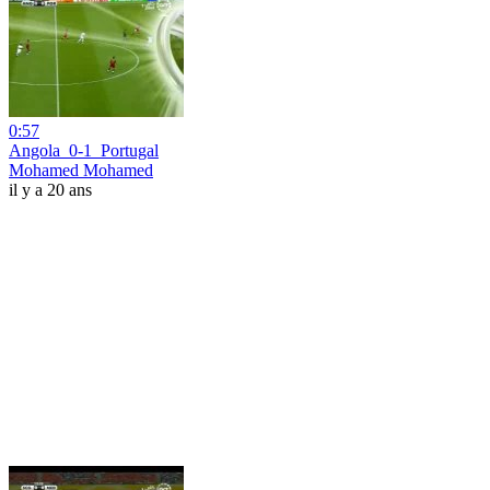
0:57
Angola_0-1_Portugal
Mohamed Mohamed
il y a 20 ans