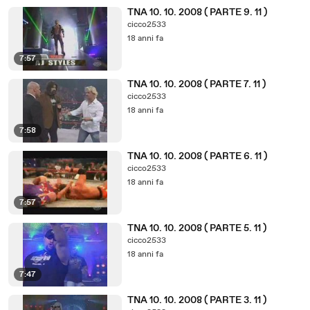
TNA 10. 10. 2008 ( PARTE 9. 11 )
cicco2533
18 anni fa
7:57
TNA 10. 10. 2008 ( PARTE 7. 11 )
cicco2533
18 anni fa
7:58
TNA 10. 10. 2008 ( PARTE 6. 11 )
cicco2533
18 anni fa
7:57
TNA 10. 10. 2008 ( PARTE 5. 11 )
cicco2533
18 anni fa
7:47
TNA 10. 10. 2008 ( PARTE 3. 11 )