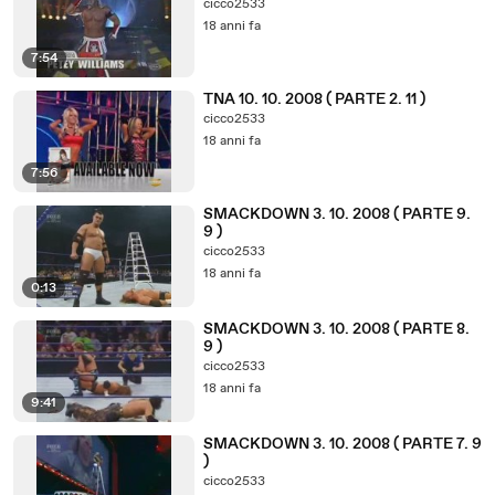
cicco2533
18 anni fa
7:54
TNA 10. 10. 2008 ( PARTE 2. 11 )
cicco2533
18 anni fa
7:56
SMACKDOWN 3. 10. 2008 ( PARTE 9.
9 )
cicco2533
18 anni fa
0:13
SMACKDOWN 3. 10. 2008 ( PARTE 8.
9 )
cicco2533
18 anni fa
9:41
SMACKDOWN 3. 10. 2008 ( PARTE 7. 9
)
cicco2533