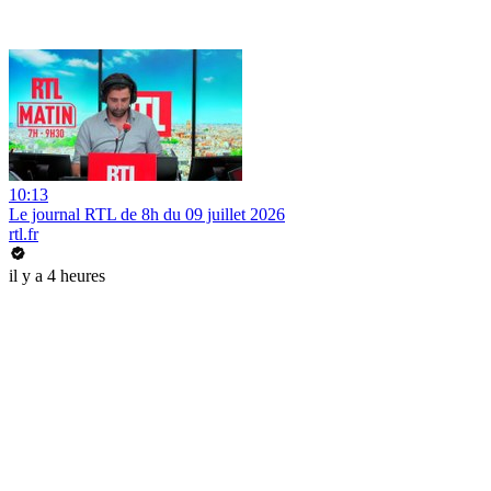
10:13
Le journal RTL de 8h du 09 juillet 2026
rtl.fr
il y a 4 heures