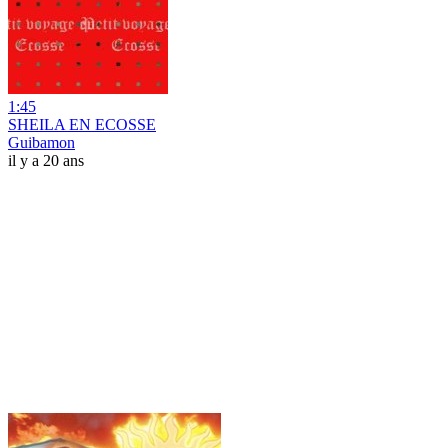
1:45
SHEILA EN ECOSSE
Guibamon
il y a 20 ans