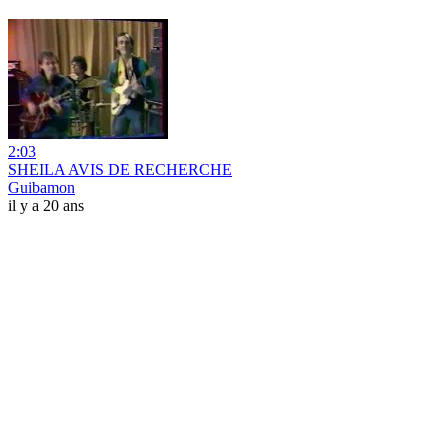
2:03
SHEILA AVIS DE RECHERCHE
Guibamon
il y a 20 ans