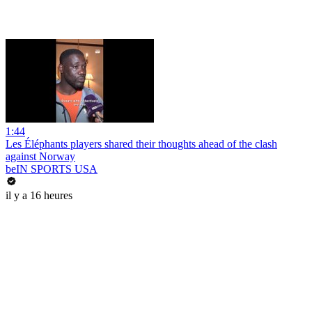
1:44
Les Éléphants players shared their thoughts ahead of the clash
against Norway
beIN SPORTS USA
il y a 16 heures