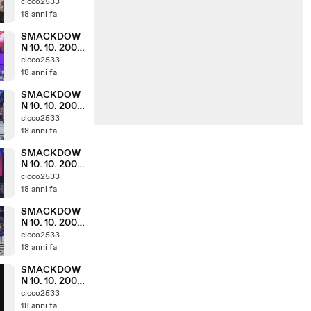
( PARTE 6. 8 )
cicco2533
18 anni fa
SMACKDOW
N 10. 10. 2008
( PARTE 5. 8 )
cicco2533
18 anni fa
SMACKDOW
N 10. 10. 2008
( PARTE 4. 8 )
cicco2533
18 anni fa
SMACKDOW
N 10. 10. 2008
( PARTE 3. 8 )
cicco2533
18 anni fa
SMACKDOW
N 10. 10. 2008
( PARTE 2. 8 )
cicco2533
18 anni fa
SMACKDOW
N 10. 10. 2008
( PARTE 1. 8 )
cicco2533
18 anni fa