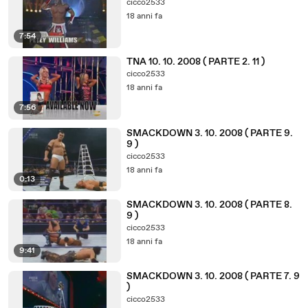
cicco2533
18 anni fa
7:54
TNA 10. 10. 2008 ( PARTE 2. 11 )
cicco2533
18 anni fa
7:56
SMACKDOWN 3. 10. 2008 ( PARTE 9.
9 )
cicco2533
18 anni fa
0:13
SMACKDOWN 3. 10. 2008 ( PARTE 8.
9 )
cicco2533
18 anni fa
9:41
SMACKDOWN 3. 10. 2008 ( PARTE 7. 9
)
cicco2533