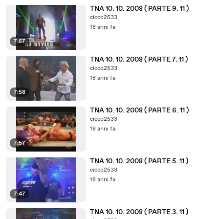
TNA 10. 10. 2008 ( PARTE 9. 11 )
cicco2533
18 anni fa
7:57
TNA 10. 10. 2008 ( PARTE 7. 11 )
cicco2533
18 anni fa
7:58
TNA 10. 10. 2008 ( PARTE 6. 11 )
cicco2533
18 anni fa
7:57
TNA 10. 10. 2008 ( PARTE 5. 11 )
cicco2533
18 anni fa
7:47
TNA 10. 10. 2008 ( PARTE 3. 11 )