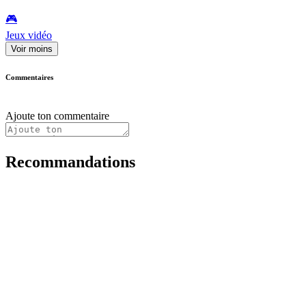
🎮️
Jeux vidéo
Voir moins
Commentaires
Ajoute ton commentaire
Recommandations