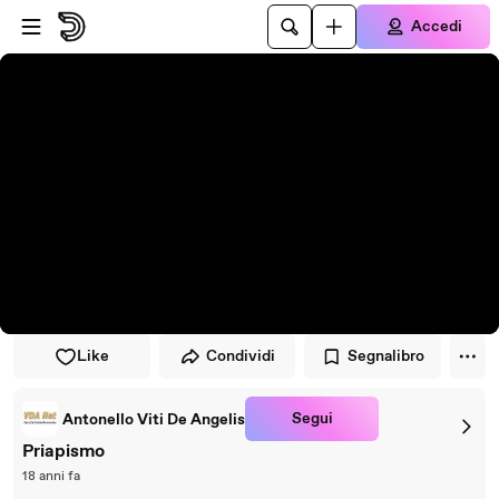
Vai al lettore
Passa al contenuto principale
Accedi
Like
Condividi
Segnalibro
Segui
Antonello Viti De Angelis
Priapismo
18 anni fa