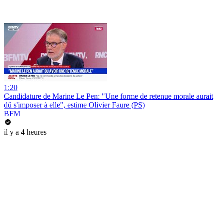
1:20
Candidature de Marine Le Pen: "Une forme de retenue morale aurait
dû s'imposer à elle", estime Olivier Faure (PS)
BFM
il y a 4 heures