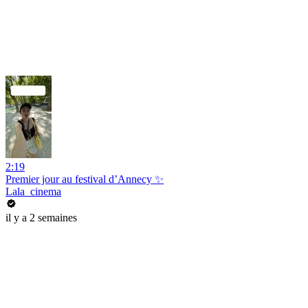
2:19
Premier jour au festival d’Annecy ✨
Lala_cinema
il y a 2 semaines