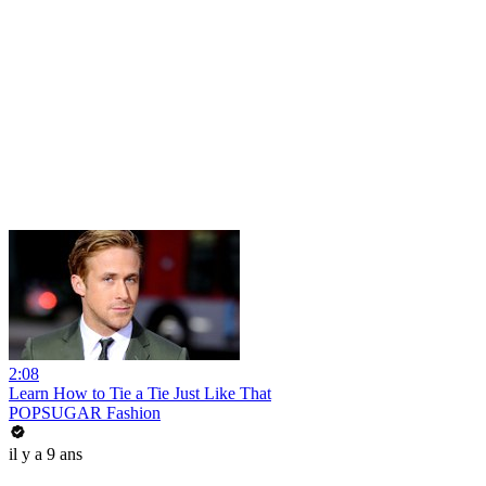
2:08
Learn How to Tie a Tie Just Like That
POPSUGAR Fashion
il y a 9 ans