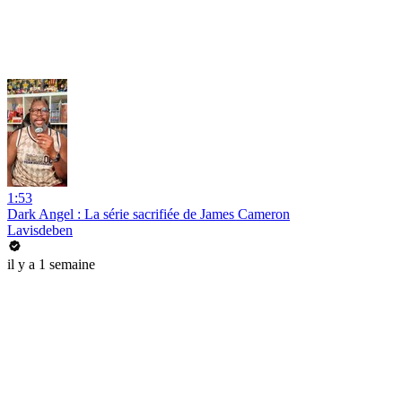
1:53
Dark Angel : La série sacrifiée de James Cameron
Lavisdeben
il y a 1 semaine