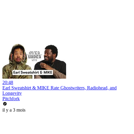
20:48
Earl Sweatshirt & MIKE Rate Ghostwriters, Radiohead, and
Longevity
Pitchfork
il y a 3 mois