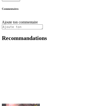
Commentaires
Ajoute ton commentaire
Recommandations