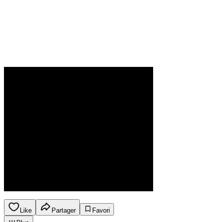
Like
Partager
Favori